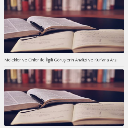
Melekler ve Cinler ile İlgili Görüşlerin Analizi ve Kur’ana Arzı