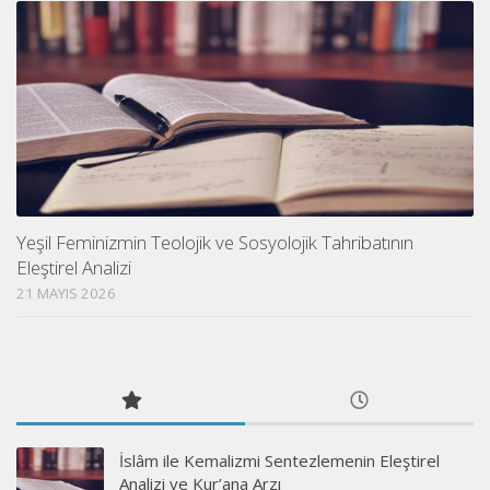
Yeşil Feminizmin Teolojik ve Sosyolojik Tahribatının
Eleştirel Analizi
21 MAYIS 2026
İslâm ile Kemalizmi Sentezlemenin Eleştirel
Analizi ve Kur’ana Arzı