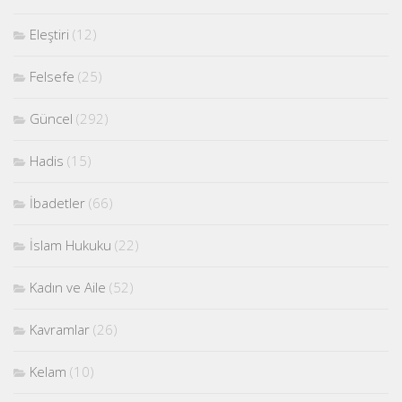
Eleştiri
(12)
Felsefe
(25)
Güncel
(292)
Hadis
(15)
İbadetler
(66)
İslam Hukuku
(22)
Kadın ve Aile
(52)
Kavramlar
(26)
Kelam
(10)