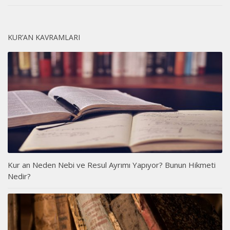
KUR’AN KAVRAMLARI
Kur an Neden Nebi ve Resul Ayrımı Yapıyor? Bunun Hikmeti
Nedir?