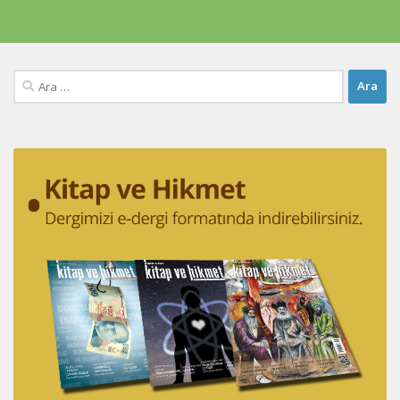
Arama: