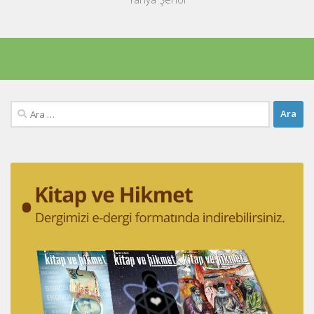
Arama: