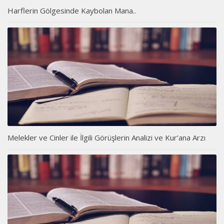
Harflerin Gölgesinde Kaybolan Mana..
Melekler ve Cinler ile İlgili Görüşlerin Analizi ve Kur’ana Arzı