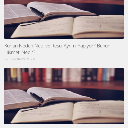
Kur an Neden Nebi ve Resul Ayrımı Yapıyor? Bunun
Hikmeti Nedir?
22 HAZIRAN 2026