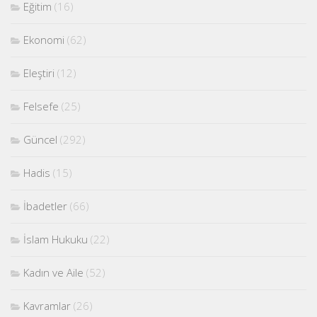
Eğitim
(16)
Ekonomi
(62)
Eleştiri
(12)
Felsefe
(25)
Güncel
(292)
Hadis
(15)
İbadetler
(66)
İslam Hukuku
(22)
Kadın ve Aile
(52)
Kavramlar
(26)