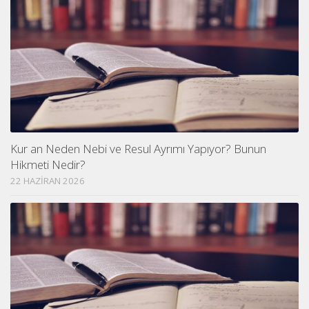
Kur an Neden Nebi ve Resul Ayrımı Yapıyor? Bunun
Hikmeti Nedir?
22 HAZIRAN 2026