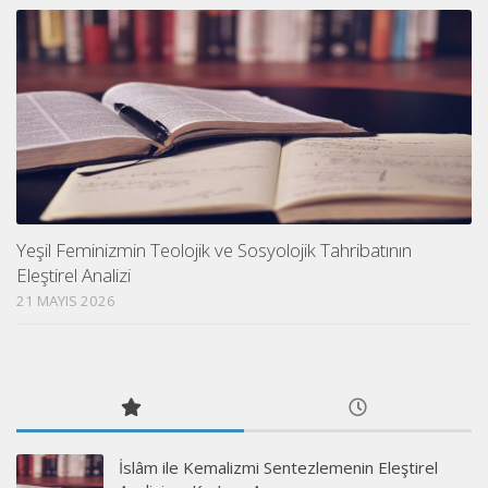
Yeşil Feminizmin Teolojik ve Sosyolojik Tahribatının
Eleştirel Analizi
21 MAYIS 2026
İslâm ile Kemalizmi Sentezlemenin Eleştirel