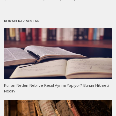
KUR’AN KAVRAMLARI
Kur an Neden Nebi ve Resul Ayrımı Yapıyor? Bunun Hikmeti
Nedir?