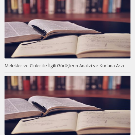
Melekler ve Cinler ile İlgili Görüşlerin Analizi ve Kur’ana Arzı