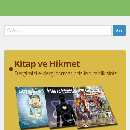
Arama: