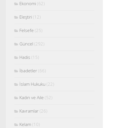
Ekonomi
(62)
Eleştiri
(12)
Felsefe
(25)
Güncel
(292)
Hadis
(15)
İbadetler
(66)
İslam Hukuku
(22)
Kadın ve Aile
(52)
Kavramlar
(26)
Kelam
(10)