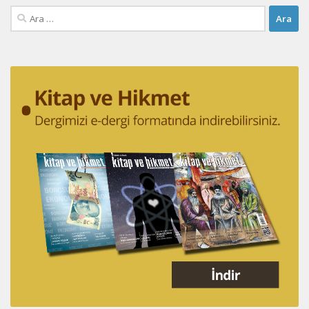
Arama: