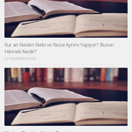
Kur an Neden Nebi ve Resul Ayrımı Yapıyor? Bunun
Hikmeti Nedir?
22 HAZIRAN 2026