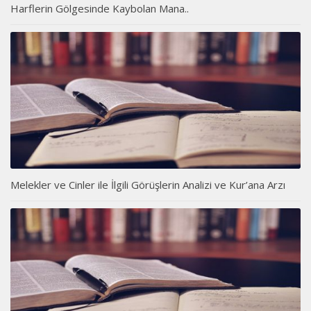
Harflerin Gölgesinde Kaybolan Mana..
Melekler ve Cinler ile İlgili Görüşlerin Analizi ve Kur’ana Arzı