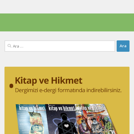
Arama: