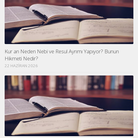
Kur an Neden Nebi ve Resul Ayrımı Yapıyor? Bunun
Hikmeti Nedir?
22 HAZIRAN 2026