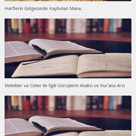
Harflerin Gölgesinde Kaybolan Mana..
Melekler ve Cinler ile İlgili Görüşlerin Analizi ve Kur’ana Arzı