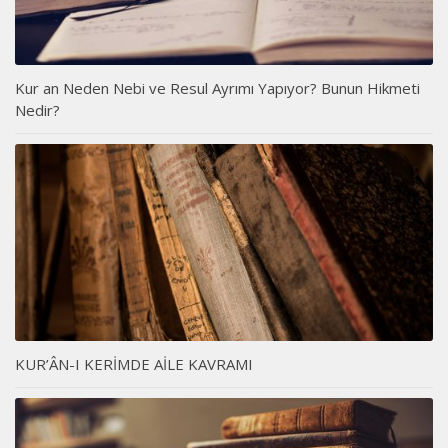
Kur an Neden Nebi ve Resul Ayrımı Yapıyor? Bunun Hikmeti
Nedir?
KUR’ÂN-I KERİMDE AİLE KAVRAMI