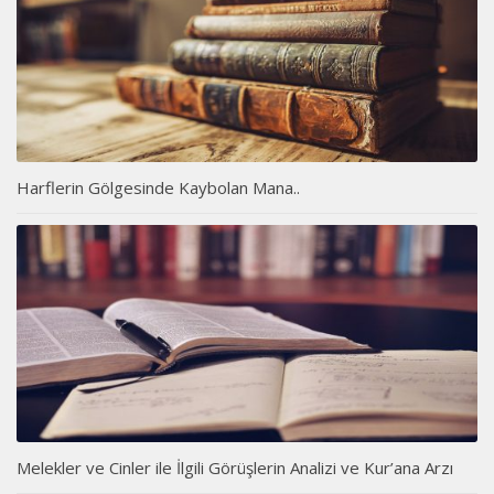
Harflerin Gölgesinde Kaybolan Mana..
Melekler ve Cinler ile İlgili Görüşlerin Analizi ve Kur’ana Arzı