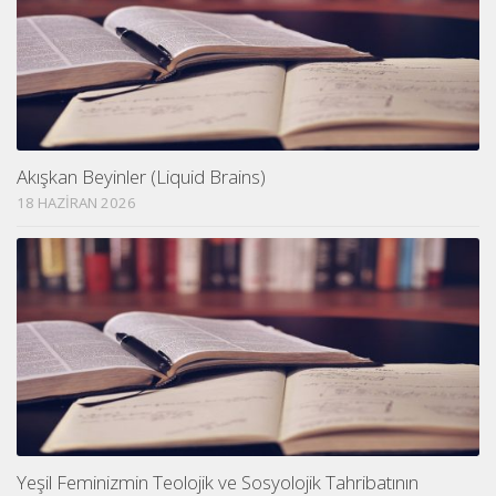
Akışkan Beyinler (Liquid Brains)
18 HAZIRAN 2026
Yeşil Feminizmin Teolojik ve Sosyolojik Tahribatının