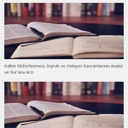
Kalbin Mühürlenmesi, İnşirah ve Hidayet Kavramlarının Analizi
ve Kur’ana Arzı