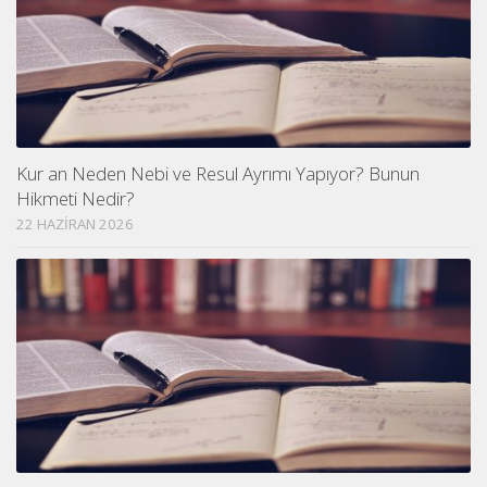
Kur an Neden Nebi ve Resul Ayrımı Yapıyor? Bunun
Hikmeti Nedir?
22 HAZIRAN 2026