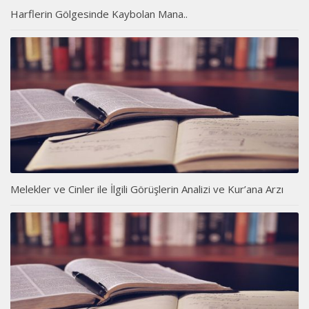
Harflerin Gölgesinde Kaybolan Mana..
Melekler ve Cinler ile İlgili Görüşlerin Analizi ve Kur’ana Arzı