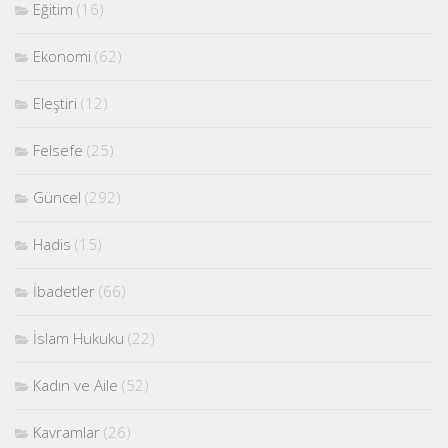
Eğitim
(16)
Ekonomi
(62)
Eleştiri
(12)
Felsefe
(25)
Güncel
(292)
Hadis
(15)
İbadetler
(66)
İslam Hukuku
(22)
Kadın ve Aile
(52)
Kavramlar
(26)