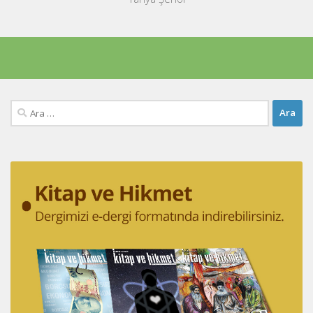
Arama: