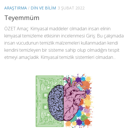
ARAŞTIRMA
/
DIN VE BILIM
3 ŞUBAT 2022
Teyemmüm
ÖZET Amaç: Kimyasal maddeler olmadan insan elinin
kimyasal temizleme etkisinin incelenmesi Giriş: Bu çalışmada
insan vücudunun temizlik malzemeleri kullanmadan kendi
kendini temizleyen bir sisteme sahip olup olmadığını tespit
etmeyi amaçladık. Kimyasal temizlik sistemleri olmadan...