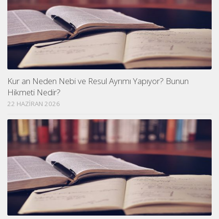
Kur an Neden Nebi ve Resul Ayrımı Yapıyor? Bunun
Hikmeti Nedir?
22 HAZIRAN 2026