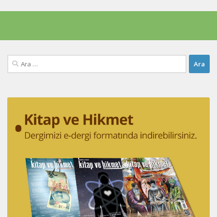
Arama: