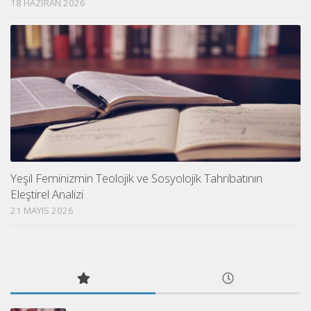
18 HAZIRAN 2026
Yeşil Feminizmin Teolojik ve Sosyolojik Tahribatının
Eleştirel Analizi
21 MAYIS 2026