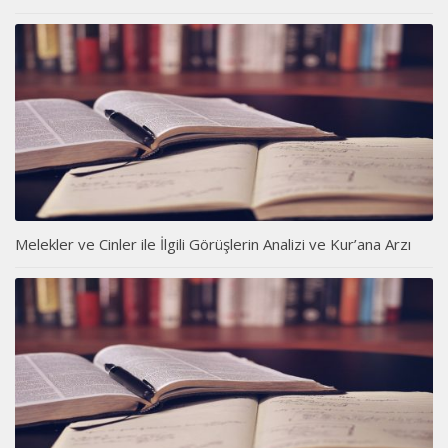
Melekler ve Cinler ile İlgili Görüşlerin Analizi ve Kur’ana Arzı