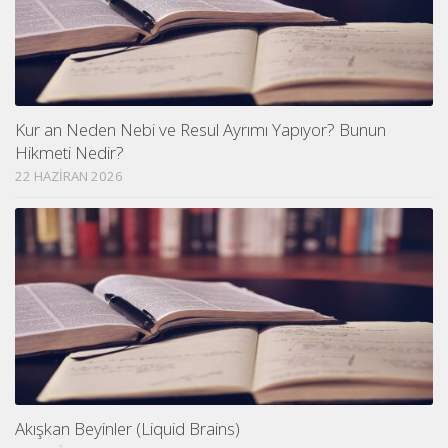
Kur an Neden Nebi ve Resul Ayrımı Yapıyor? Bunun
Hikmeti Nedir?
22 HAZIRAN 2026
Akışkan Beyinler (Liquid Brains)