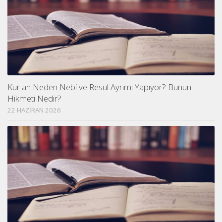
Kur an Neden Nebi ve Resul Ayrımı Yapıyor? Bunun
Hikmeti Nedir?
22 HAZIRAN 2026