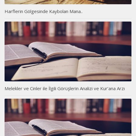
Harflerin Gölgesinde Kaybolan Mana..
Melekler ve Cinler ile İlgili Görüşlerin Analizi ve Kur’ana Arzı