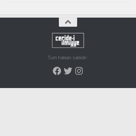
Tüm hakları saklıdır.