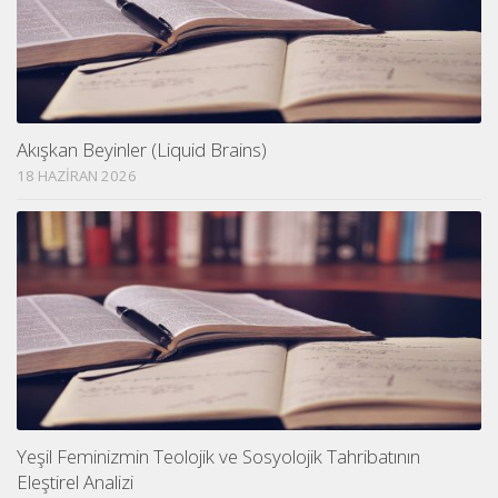
Akışkan Beyinler (Liquid Brains)
18 HAZIRAN 2026
Yeşil Feminizmin Teolojik ve Sosyolojik Tahribatının
Eleştirel Analizi