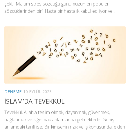
çekti. Malum stres sözcüğü günümüzün en popüler
sözcüklerinden biri. Hatta bir hastalık kabul ediliyor ve...
DENEME
10 EYLÜL 2023
İSLAM’DA TEVEKKÜL
Tevekkül, Allah’a teslim olmak, dayanmak, güvenmek,
bağlanmak ve sığınmak anlamlarına gelmektedir. Geniş
anlamdaki tarifi ise: Bir kimsenin rızık ve iş konusunda, elden