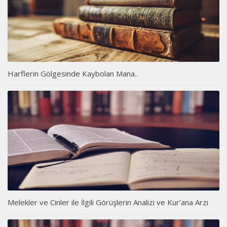
Harflerin Gölgesinde Kaybolan Mana..
Melekler ve Cinler ile İlgili Görüşlerin Analizi ve Kur’ana Arzı