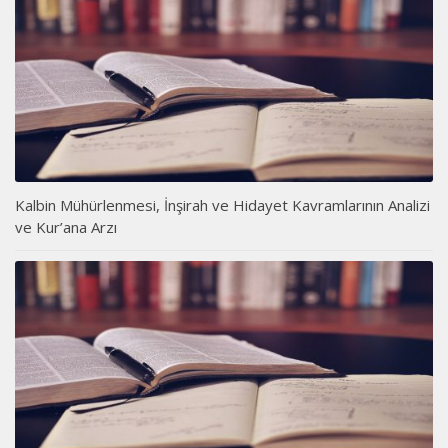
Kalbin Mühürlenmesi, İnşirah ve Hidayet Kavramlarının Analizi
ve Kur’ana Arzı