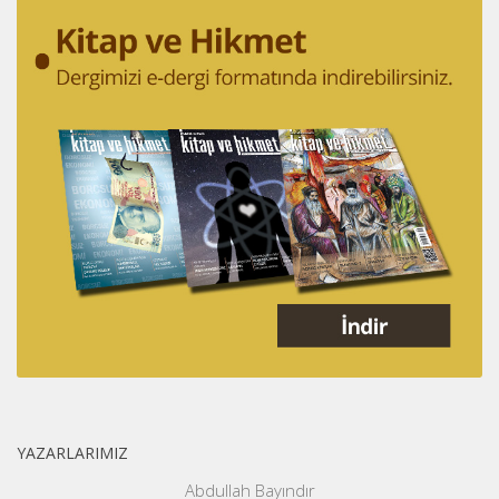
YAZARLARIMIZ
Abdullah Bayındır