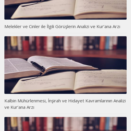
Melekler ve Cinler ile İlgili Görüşlerin Analizi ve Kur’ana Arzı
Kalbin Mühürlenmesi, İnşirah ve Hidayet Kavramlarının Analizi
ve Kur’ana Arzı