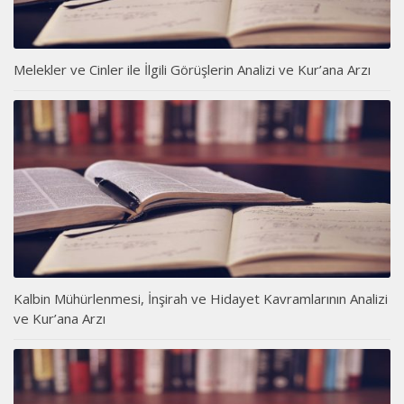
Melekler ve Cinler ile İlgili Görüşlerin Analizi ve Kur’ana Arzı
Kalbin Mühürlenmesi, İnşirah ve Hidayet Kavramlarının Analizi
ve Kur’ana Arzı