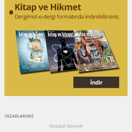
YAZARLARIMIZ
Abdullah Bayındır