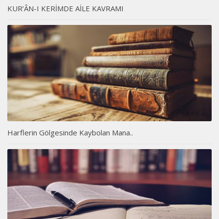
KUR’ÂN-I KERİMDE AİLE KAVRAMI
Harflerin Gölgesinde Kaybolan Mana..