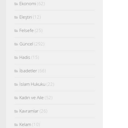
Ekonomi
(62)
Eleştiri
(12)
Felsefe
(25)
Güncel
(292)
Hadis
(15)
İbadetler
(66)
İslam Hukuku
(22)
Kadın ve Aile
(52)
Kavramlar
(26)
Kelam
(10)