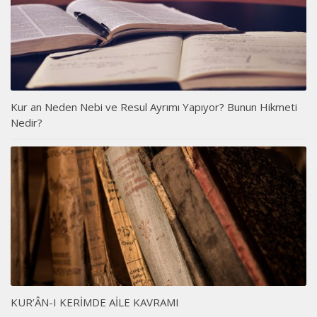
Kur an Neden Nebi ve Resul Ayrımı Yapıyor? Bunun Hikmeti
Nedir?
KUR’ÂN-I KERİMDE AİLE KAVRAMI