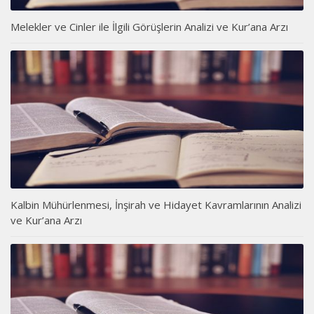
Melekler ve Cinler ile İlgili Görüşlerin Analizi ve Kur’ana Arzı
Kalbin Mühürlenmesi, İnşirah ve Hidayet Kavramlarının Analizi
ve Kur’ana Arzı