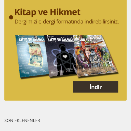
SON EKLENENLER