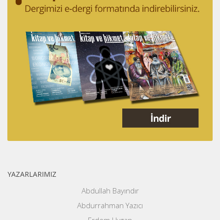
YAZARLARIMIZ
Abdullah Bayındır
Abdurrahman Yazıcı