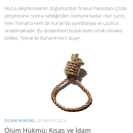
Musa aleyhisselamın doğumundan firavun hanedanı içinde
yetişmesine, sonra nebiliğinden ölümüne kadar olan süreç
hem Tevrat’ta hem de Kur’an’da ayrıntılarıyla ve uzunca
anlatılmaktadır. Bu anlatımların büyük kısmı ortak olmakla
birlikte, Tevrat ile Kur’an’ın ters düşer...
İSLAM HUKUKU
20 MAYIS 2024
Ölüm Hükmü: Kısas ve İdam