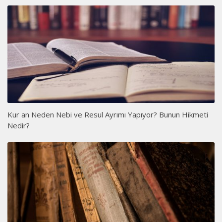
Kur an Neden Nebi ve Resul Ayrımı Yapıyor? Bunun Hikmeti
Nedir?