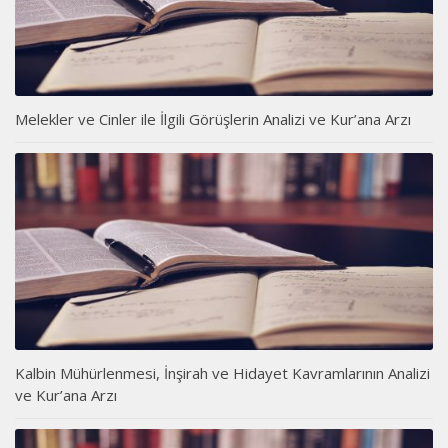
Melekler ve Cinler ile İlgili Görüşlerin Analizi ve Kur’ana Arzı
Kalbin Mühürlenmesi, İnşirah ve Hidayet Kavramlarının Analizi
ve Kur’ana Arzı