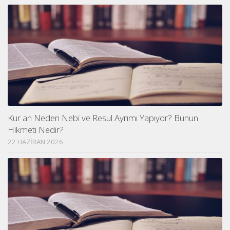
Kur an Neden Nebi ve Resul Ayrımı Yapıyor? Bunun
Hikmeti Nedir?
22 HAZIRAN 2026