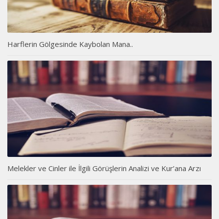
Harflerin Gölgesinde Kaybolan Mana..
Melekler ve Cinler ile İlgili Görüşlerin Analizi ve Kur’ana Arzı