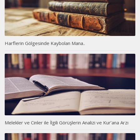
Harflerin Gölgesinde Kaybolan Mana..
Melekler ve Cinler ile İlgili Görüşlerin Analizi ve Kur’ana Arzı