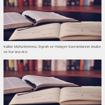
Kalbin Mühürlenmesi, İnşirah ve Hidayet Kavramlarının Analizi
ve Kur’ana Arzı