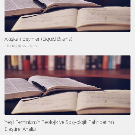
Akışkan Beyinler (Liquid Brains)
18 HAZIRAN 2026
Yeşil Feminizmin Teolojik ve Sosyolojik Tahribatının
Eleştirel Analizi