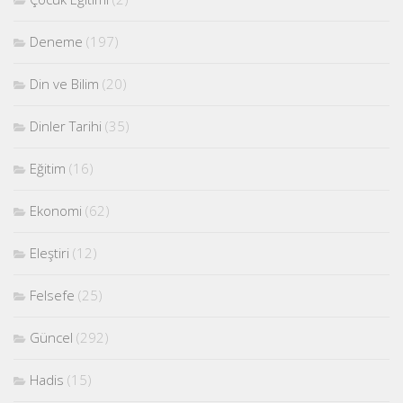
Deneme
(197)
Din ve Bilim
(20)
Dinler Tarihi
(35)
Eğitim
(16)
Ekonomi
(62)
Eleştiri
(12)
Felsefe
(25)
Güncel
(292)
Hadis
(15)