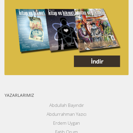
YAZARLARIMIZ
Abdullah Bayındır
Abdurrahman Yazıcı
Erdem Uygan
Fatih Orum