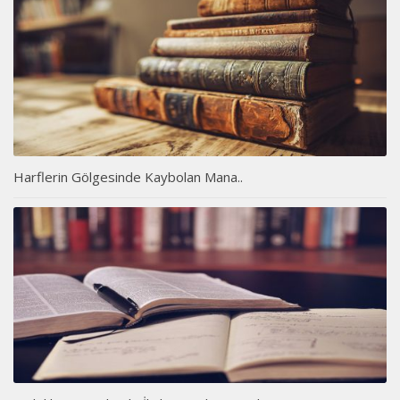
Harflerin Gölgesinde Kaybolan Mana..