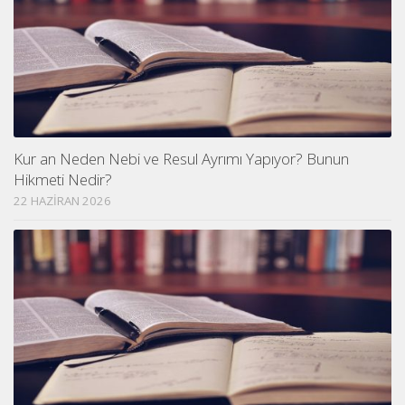
Kur an Neden Nebi ve Resul Ayrımı Yapıyor? Bunun
Hikmeti Nedir?
22 HAZIRAN 2026