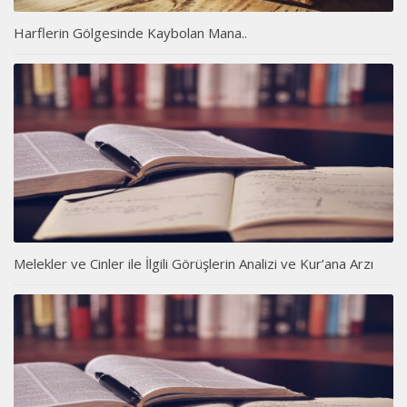
Harflerin Gölgesinde Kaybolan Mana..
Melekler ve Cinler ile İlgili Görüşlerin Analizi ve Kur’ana Arzı