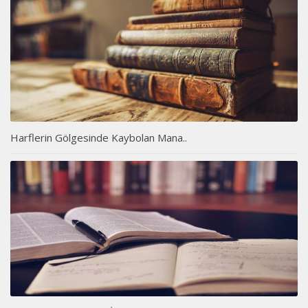
Harflerin Gölgesinde Kaybolan Mana..