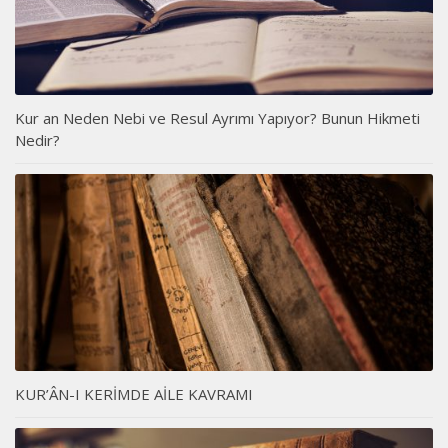
Kur an Neden Nebi ve Resul Ayrımı Yapıyor? Bunun Hikmeti
Nedir?
KUR’ÂN-I KERİMDE AİLE KAVRAMI