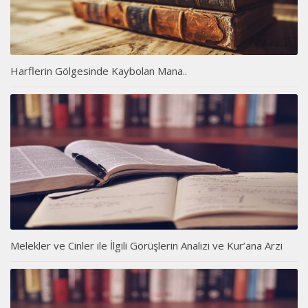
Harflerin Gölgesinde Kaybolan Mana..
Melekler ve Cinler ile İlgili Görüşlerin Analizi ve Kur’ana Arzı