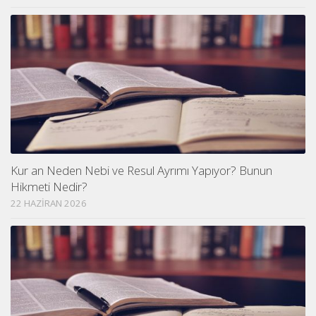
Kur an Neden Nebi ve Resul Ayrımı Yapıyor? Bunun
Hikmeti Nedir?
22 HAZIRAN 2026