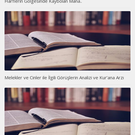
Harflerin Gölgesinde Kaybolan Mana..
Melekler ve Cinler ile İlgili Görüşlerin Analizi ve Kur’ana Arzı