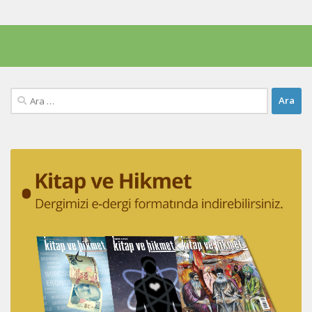
Arama: