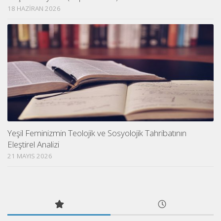
18 HAZIRAN 2026
Yeşil Feminizmin Teolojik ve Sosyolojik Tahribatının
Eleştirel Analizi
21 MAYIS 2026