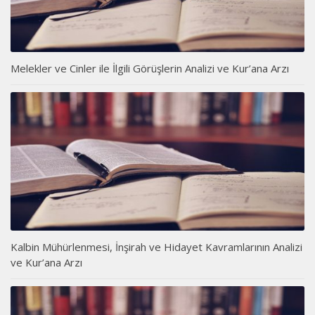
Melekler ve Cinler ile İlgili Görüşlerin Analizi ve Kur’ana Arzı
Kalbin Mühürlenmesi, İnşirah ve Hidayet Kavramlarının Analizi
ve Kur’ana Arzı