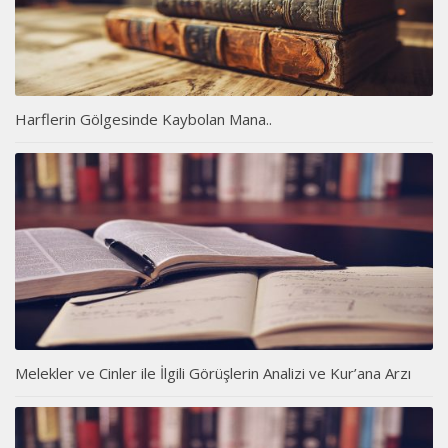
Harflerin Gölgesinde Kaybolan Mana..
Melekler ve Cinler ile İlgili Görüşlerin Analizi ve Kur’ana Arzı