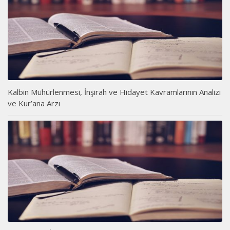
Kalbin Mühürlenmesi, İnşirah ve Hidayet Kavramlarının Analizi
ve Kur’ana Arzı