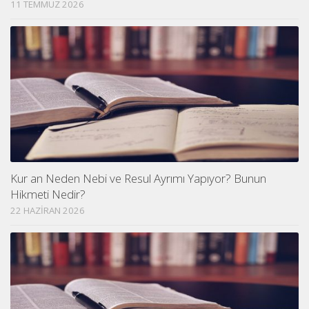
11 TEMMUZ 2026
Kur an Neden Nebi ve Resul Ayrımı Yapıyor? Bunun
Hikmeti Nedir?
22 HAZIRAN 2026