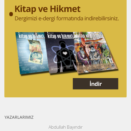
YAZARLARIMIZ
Abdullah Bayındır