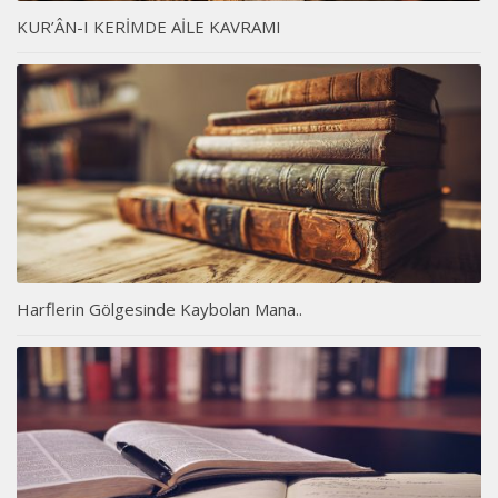
KUR’ÂN-I KERİMDE AİLE KAVRAMI
Harflerin Gölgesinde Kaybolan Mana..