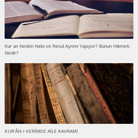
Kur an Neden Nebi ve Resul Ayrımı Yapıyor? Bunun Hikmeti
Nedir?
KUR’ÂN-I KERİMDE AİLE KAVRAMI