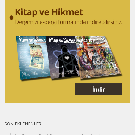
SON EKLENENLER