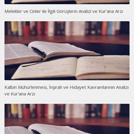
Melekler ve Cinler ile İlgili Görüşlerin Analizi ve Kur’ana Arzı
Kalbin Mühürlenmesi, İnşirah ve Hidayet Kavramlarının Analizi
ve Kur’ana Arzı