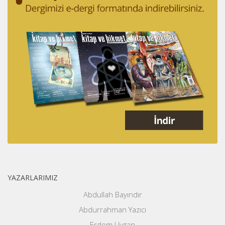
YAZARLARIMIZ
Abdullah Bayındır
Abdurrahman Yazıcı
Erdem Uygan