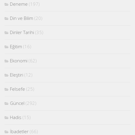
Deneme
(197)
Din ve Bilim
(20)
Dinler Tarihi
(35)
Eğitim
(16)
Ekonomi
(62)
Eleştiri
(12)
Felsefe
(25)
Güncel
(292)
Hadis
(15)
İbadetler
(66)