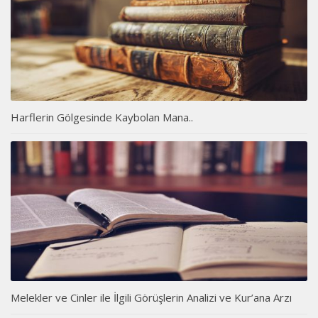
Harflerin Gölgesinde Kaybolan Mana..
Melekler ve Cinler ile İlgili Görüşlerin Analizi ve Kur’ana Arzı