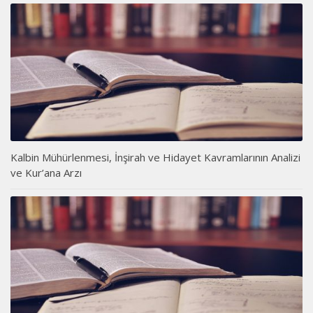
Kalbin Mühürlenmesi, İnşirah ve Hidayet Kavramlarının Analizi
ve Kur’ana Arzı