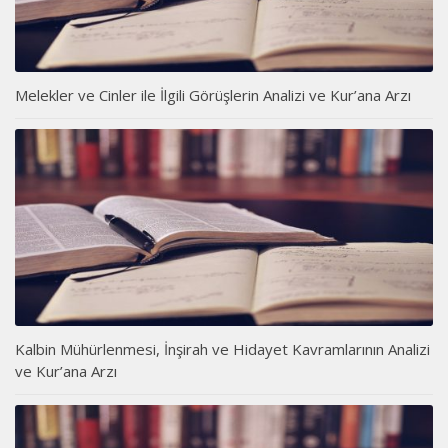
Melekler ve Cinler ile İlgili Görüşlerin Analizi ve Kur’ana Arzı
Kalbin Mühürlenmesi, İnşirah ve Hidayet Kavramlarının Analizi
ve Kur’ana Arzı