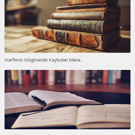
Harflerin Gölgesinde Kaybolan Mana..