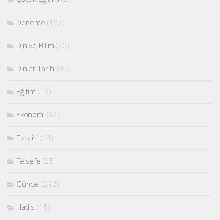
Deneme
(197)
Din ve Bilim
(20)
Dinler Tarihi
(35)
Eğitim
(16)
Ekonomi
(62)
Eleştiri
(12)
Felsefe
(25)
Güncel
(292)
Hadis
(15)