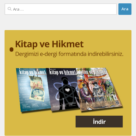
Arama: