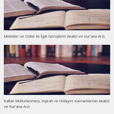
Melekler ve Cinler ile İlgili Görüşlerin Analizi ve Kur’ana Arzı
Kalbin Mühürlenmesi, İnşirah ve Hidayet Kavramlarının Analizi
ve Kur’ana Arzı