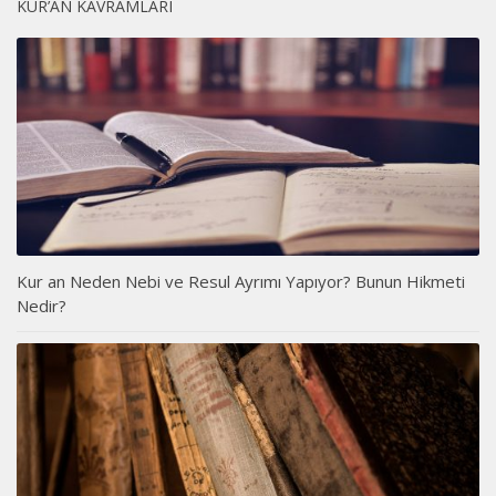
KUR’AN KAVRAMLARI
Kur an Neden Nebi ve Resul Ayrımı Yapıyor? Bunun Hikmeti
Nedir?