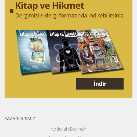
YAZARLARIMIZ
Abdullah Bayındır