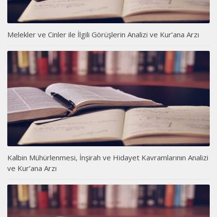
Melekler ve Cinler ile İlgili Görüşlerin Analizi ve Kur’ana Arzı
Kalbin Mühürlenmesi, İnşirah ve Hidayet Kavramlarının Analizi
ve Kur’ana Arzı