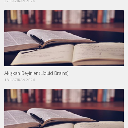
22 HAZIRAN 2026
Akışkan Beyinler (Liquid Brains)
18 HAZIRAN 2026