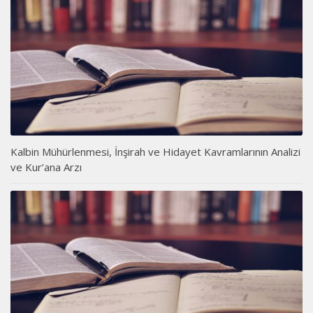
Kalbin Mühürlenmesi, İnşirah ve Hidayet Kavramlarının Analizi
ve Kur’ana Arzı