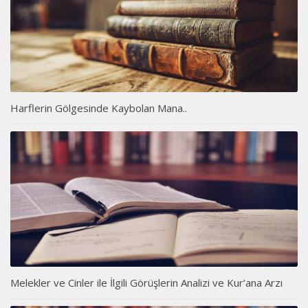
Harflerin Gölgesinde Kaybolan Mana..
Melekler ve Cinler ile İlgili Görüşlerin Analizi ve Kur’ana Arzı