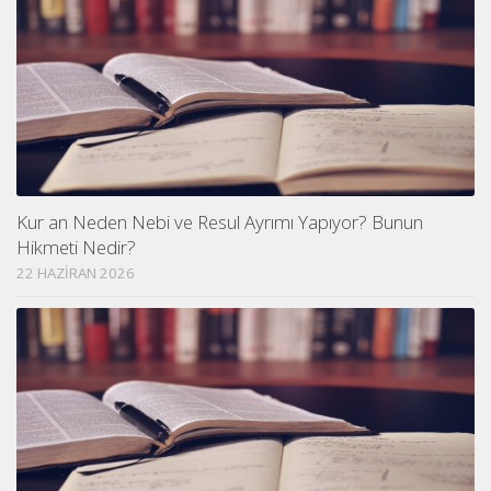
Kur an Neden Nebi ve Resul Ayrımı Yapıyor? Bunun
Hikmeti Nedir?
22 HAZIRAN 2026