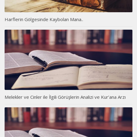
Harflerin Gölgesinde Kaybolan Mana..
Melekler ve Cinler ile İlgili Görüşlerin Analizi ve Kur’ana Arzı