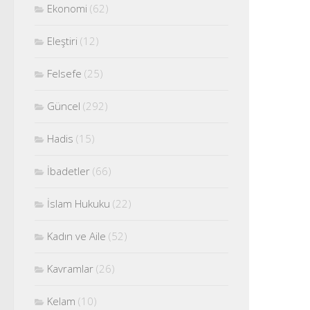
Ekonomi
(62)
Eleştiri
(12)
Felsefe
(25)
Güncel
(292)
Hadis
(15)
İbadetler
(66)
İslam Hukuku
(22)
Kadın ve Aile
(52)
Kavramlar
(26)
Kelam
(10)