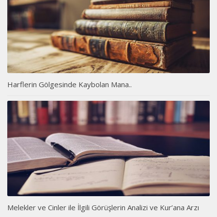
Harflerin Gölgesinde Kaybolan Mana..
Melekler ve Cinler ile İlgili Görüşlerin Analizi ve Kur’ana Arzı