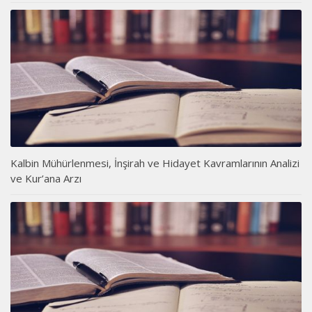
Kalbin Mühürlenmesi, İnşirah ve Hidayet Kavramlarının Analizi
ve Kur’ana Arzı