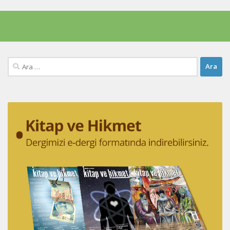
Arama: