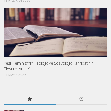
18 HAZIRAN 2026
Yeşil Feminizmin Teolojik ve Sosyolojik Tahribatının
Eleştirel Analizi
21 MAYIS 2026