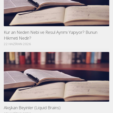
Kur an Neden Nebi ve Resul Ayrımı Yapıyor? Bunun
Hikmeti Nedir?
22 HAZIRAN 2026
Akışkan Beyinler (Liquid Brains)