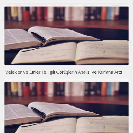
Melekler ve Cinler ile İlgili Görüşlerin Analizi ve Kur’ana Arzı