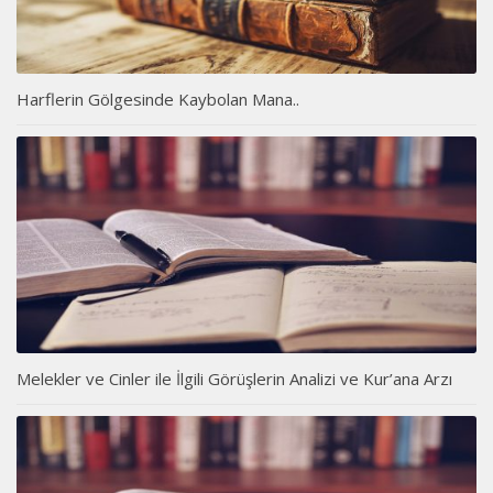
Harflerin Gölgesinde Kaybolan Mana..
Melekler ve Cinler ile İlgili Görüşlerin Analizi ve Kur’ana Arzı