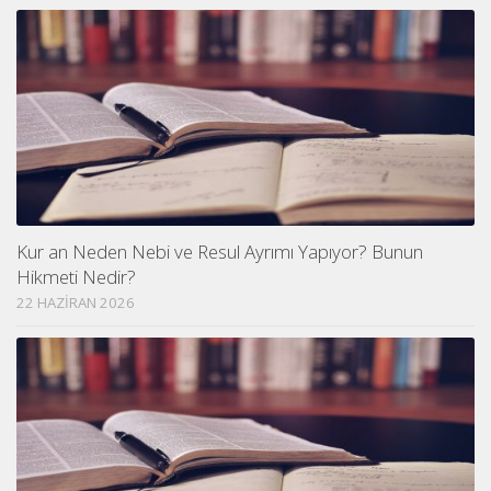
Kur an Neden Nebi ve Resul Ayrımı Yapıyor? Bunun
Hikmeti Nedir?
22 HAZIRAN 2026