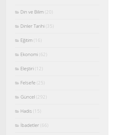
Din ve Bilim
(20)
Dinler Tarihi
(35)
Eğitim
(16)
Ekonomi
(62)
Eleştiri
(12)
Felsefe
(25)
Güncel
(292)
Hadis
(15)
İbadetler
(66)