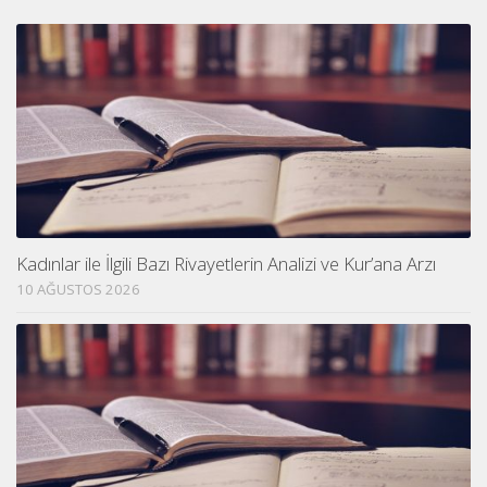
Kadınlar ile İlgili Bazı Rivayetlerin Analizi ve Kur’ana Arzı
10 AĞUSTOS 2026