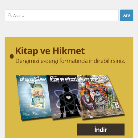
Arama: