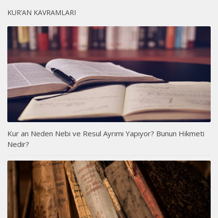
KUR’AN KAVRAMLARI
Kur an Neden Nebi ve Resul Ayrımı Yapıyor? Bunun Hikmeti
Nedir?