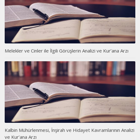
Melekler ve Cinler ile İlgili Görüşlerin Analizi ve Kur’ana Arzı
Kalbin Mühürlenmesi, İnşirah ve Hidayet Kavramlarının Analizi
ve Kur’ana Arzı