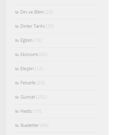
Din ve Bilim
(20)
Dinler Tarihi
(35)
Eğitim
(16)
Ekonomi
(62)
Eleştiri
(12)
Felsefe
(25)
Güncel
(292)
Hadis
(15)
İbadetler
(66)