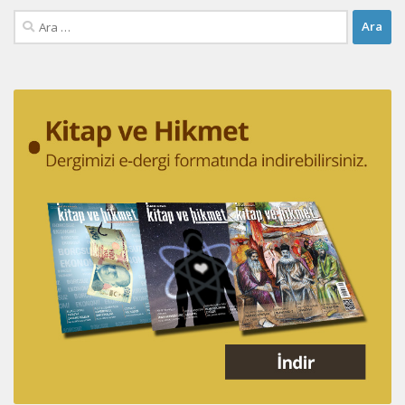
Arama: