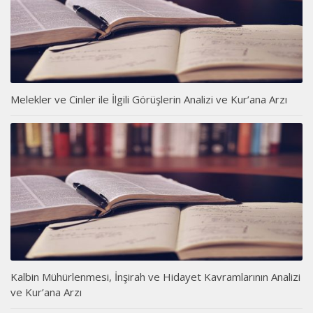
Melekler ve Cinler ile İlgili Görüşlerin Analizi ve Kur’ana Arzı
Kalbin Mühürlenmesi, İnşirah ve Hidayet Kavramlarının Analizi
ve Kur’ana Arzı