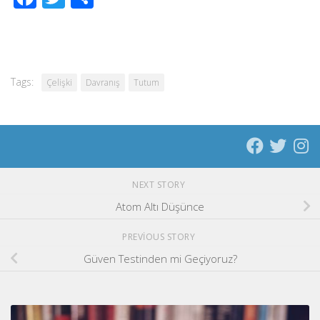
Tags:
Çelişki
Davranış
Tutum
NEXT STORY
Atom Altı Düşünce
PREVIOUS STORY
Güven Testinden mi Geçiyoruz?