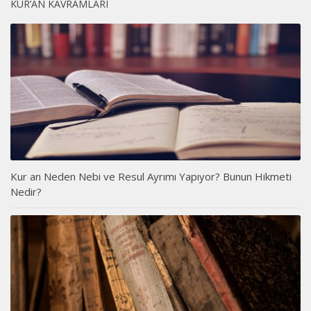
KUR’AN KAVRAMLARI
Kur an Neden Nebi ve Resul Ayrımı Yapıyor? Bunun Hikmeti
Nedir?