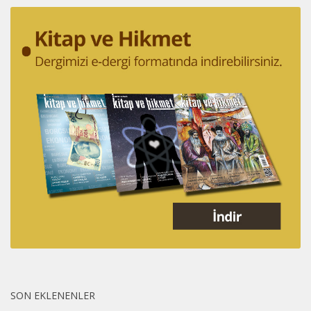
SON EKLENENLER