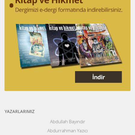
YAZARLARIMIZ
Abdullah Bayındır
Abdurrahman Yazıcı