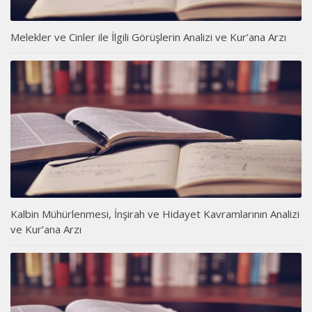
Melekler ve Cinler ile İlgili Görüşlerin Analizi ve Kur’ana Arzı
Kalbin Mühürlenmesi, İnşirah ve Hidayet Kavramlarının Analizi
ve Kur’ana Arzı