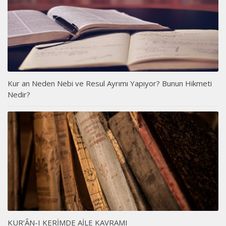
Kur an Neden Nebi ve Resul Ayrımı Yapıyor? Bunun Hikmeti
Nedir?
KUR’ÂN-I KERİMDE AİLE KAVRAMI