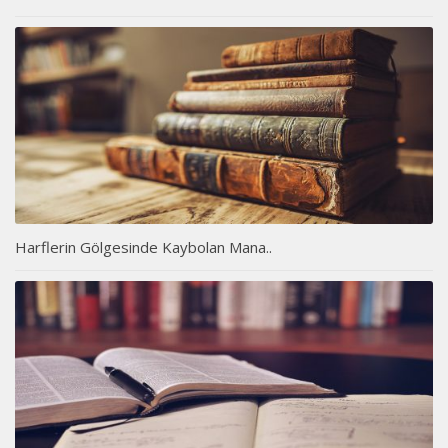
Harflerin Gölgesinde Kaybolan Mana..