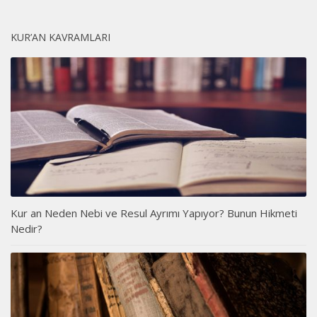
KUR’AN KAVRAMLARI
Kur an Neden Nebi ve Resul Ayrımı Yapıyor? Bunun Hikmeti
Nedir?