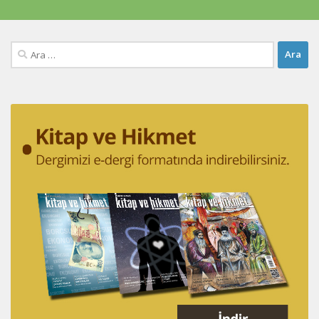
Arama: