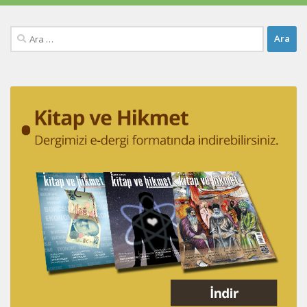
Arama: