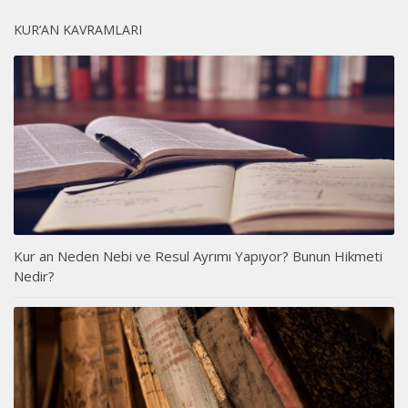
KUR’AN KAVRAMLARI
Kur an Neden Nebi ve Resul Ayrımı Yapıyor? Bunun Hikmeti
Nedir?