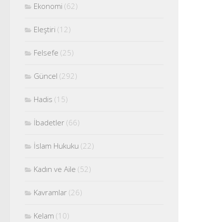
Ekonomi
(62)
Eleştiri
(12)
Felsefe
(25)
Güncel
(292)
Hadis
(15)
İbadetler
(66)
İslam Hukuku
(22)
Kadın ve Aile
(52)
Kavramlar
(26)
Kelam
(10)