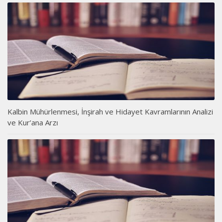
Kalbin Mühürlenmesi, İnşirah ve Hidayet Kavramlarının Analizi
ve Kur’ana Arzı