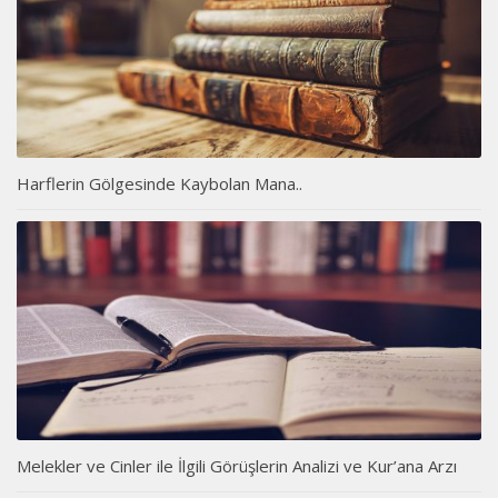
Harflerin Gölgesinde Kaybolan Mana..
Melekler ve Cinler ile İlgili Görüşlerin Analizi ve Kur’ana Arzı