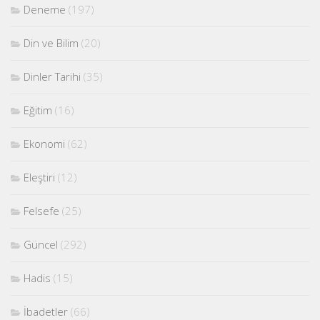
Deneme
(197)
Din ve Bilim
(20)
Dinler Tarihi
(35)
Eğitim
(16)
Ekonomi
(62)
Eleştiri
(12)
Felsefe
(25)
Güncel
(292)
Hadis
(15)
İbadetler
(66)